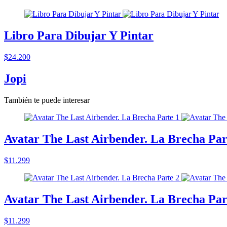
Libro Para Dibujar Y Pintar
$24.200
Jopi
También te puede interesar
Avatar The Last Airbender. La Brecha Par
$11.299
Avatar The Last Airbender. La Brecha Par
$11.299