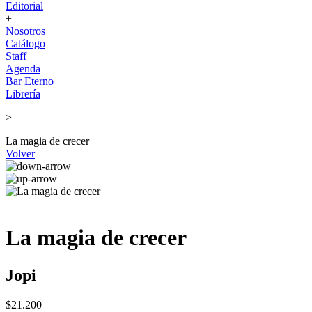
Editorial
+
Nosotros
Catálogo
Staff
Agenda
Bar Eterno
Librería
>
La magia de crecer
Volver
La magia de crecer
Jopi
$21.200