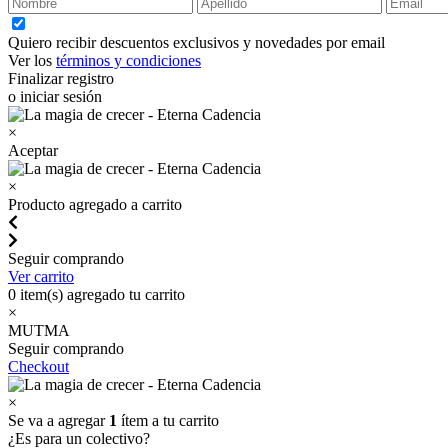
Quiero recibir descuentos exclusivos y novedades por email
Ver los
términos y condiciones
Finalizar registro
o iniciar sesión
×
Aceptar
×
Producto agregado a carrito
Seguir comprando
Ver carrito
0
item(s) agregado tu carrito
×
MUTMA
Seguir comprando
Checkout
×
Se va a agregar
1
ítem a tu carrito
¿Es para un colectivo?