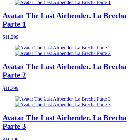
Avatar The Last Airbender. La Brecha
Parte 1
$11.299
Avatar The Last Airbender. La Brecha
Parte 2
$11.299
Avatar The Last Airbender. La Brecha
Parte 3
$11.299