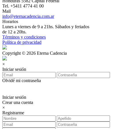
Honduras 5582 Capital Federal
Tel. +5411 4774 41 00
Mail
info@eternacadencia.com.ar
Horarios
Lunes a viernes de 9 a 21hs. Sábados y feriados
de 12 a 20hs.
Términos y condiciones
Política de privacidad
Copyright © 2026 Eterna Cadencia
×
Iniciar sesión
Olvidé mi contraseña
Iniciar sesión
Crear una cuenta
×
Registrarme