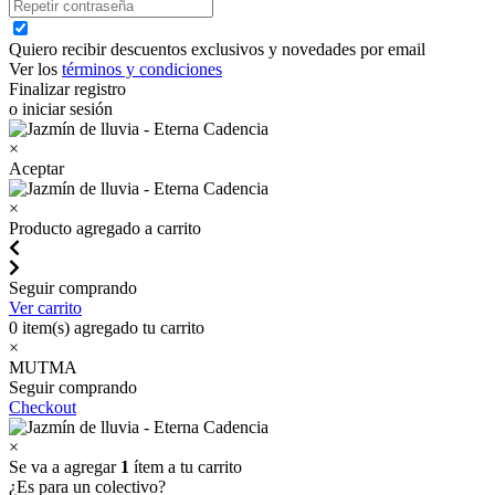
Quiero recibir descuentos exclusivos y novedades por email
Ver los
términos y condiciones
Finalizar registro
o iniciar sesión
×
Aceptar
×
Producto agregado a carrito
Seguir comprando
Ver carrito
0
item(s) agregado tu carrito
×
MUTMA
Seguir comprando
Checkout
×
Se va a agregar
1
ítem a tu carrito
¿Es para un colectivo?