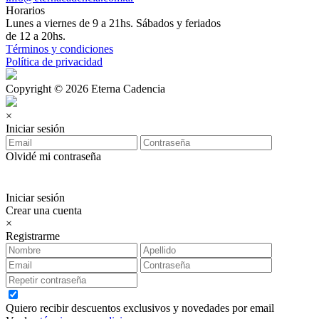
Horarios
Lunes a viernes de 9 a 21hs. Sábados y feriados
de 12 a 20hs.
Términos y condiciones
Política de privacidad
Copyright © 2026 Eterna Cadencia
×
Iniciar sesión
Olvidé mi contraseña
Iniciar sesión
Crear una cuenta
×
Registrarme
Quiero recibir descuentos exclusivos y novedades por email