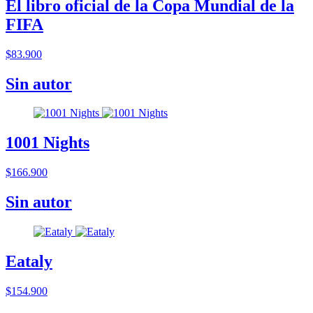
El libro oficial de la Copa Mundial de la
FIFA
$83.900
Sin autor
1001 Nights
$166.900
Sin autor
Eataly
$154.900