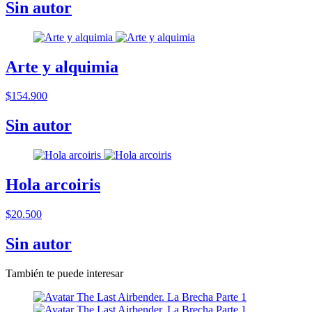
Sin autor
Arte y alquimia
$154.900
Sin autor
Hola arcoiris
$20.500
Sin autor
También te puede interesar