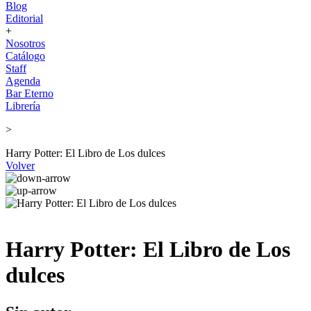
Blog
Editorial
+
Nosotros
Catálogo
Staff
Agenda
Bar Eterno
Librería
>
Harry Potter: El Libro de Los dulces
Volver
Harry Potter: El Libro de Los
dulces