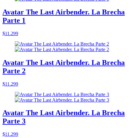
Avatar The Last Airbender. La Brecha
Parte 1
$11.299
Avatar The Last Airbender. La Brecha
Parte 2
$11.299
Avatar The Last Airbender. La Brecha
Parte 3
$11.299