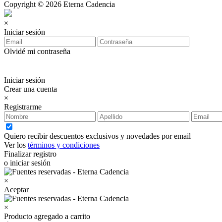
Copyright © 2026 Eterna Cadencia
×
Iniciar sesión
Olvidé mi contraseña
Iniciar sesión
Crear una cuenta
×
Registrarme
Quiero recibir descuentos exclusivos y novedades por email
Ver los
términos y condiciones
Finalizar registro
o iniciar sesión
×
Aceptar
×
Producto agregado a carrito