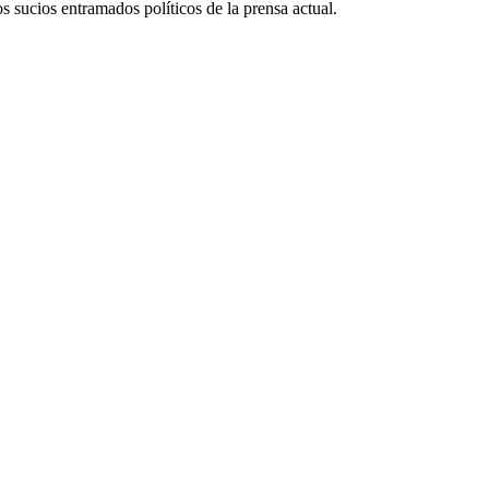
s sucios entramados políticos de la prensa actual.