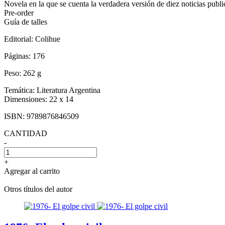
Novela en la que se cuenta la verdadera versión de diez noticias publi
Pre-order
Guía de talles
Editorial:
Colihue
Páginas:
176
Peso:
262 g
Temática:
Literatura Argentina
Dimensiones:
22 x 14
ISBN:
9789876846509
CANTIDAD
-
+
Agregar al carrito
Otros títulos del autor