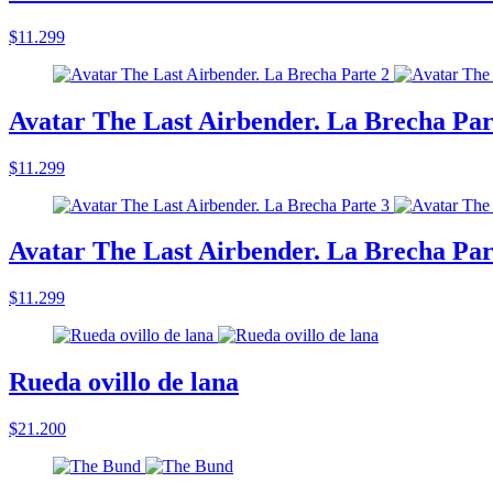
$11.299
Avatar The Last Airbender. La Brecha Par
$11.299
Avatar The Last Airbender. La Brecha Par
$11.299
Rueda ovillo de lana
$21.200