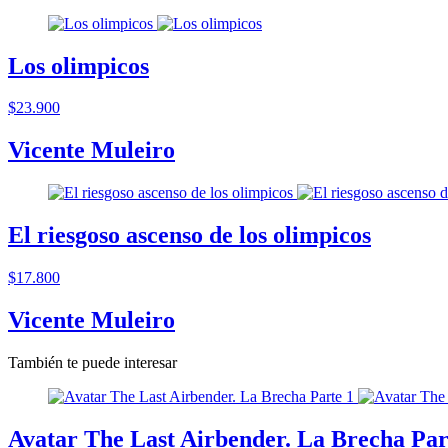
Los olimpicos
$23.900
Vicente Muleiro
El riesgoso ascenso de los olimpicos
$17.800
Vicente Muleiro
También te puede interesar
Avatar The Last Airbender. La Brecha Par