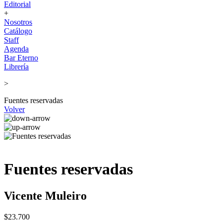
Editorial
+
Nosotros
Catálogo
Staff
Agenda
Bar Eterno
Librería
>
Fuentes reservadas
Volver
Fuentes reservadas
Vicente Muleiro
$23.700