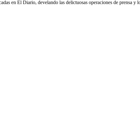
cadas en El Diario, develando las delictuosas operaciones de prensa y lo