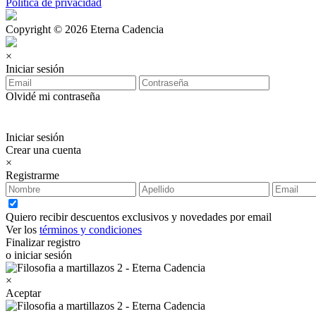
Política de privacidad
Copyright © 2026 Eterna Cadencia
×
Iniciar sesión
Olvidé mi contraseña
Iniciar sesión
Crear una cuenta
×
Registrarme
Quiero recibir descuentos exclusivos y novedades por email
Ver los
términos y condiciones
Finalizar registro
o iniciar sesión
×
Aceptar