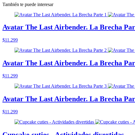
También te puede interesar
Avatar The Last Airbender. La Brecha Par
$11.299
Avatar The Last Airbender. La Brecha Par
$11.299
Avatar The Last Airbender. La Brecha Par
$11.299
Cupcake cuties - Actividades divertidas