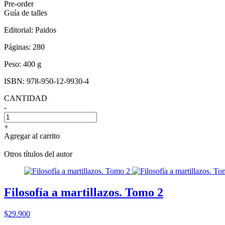
Pre-order
Guía de talles
Editorial:
Paidos
Páginas:
280
Peso:
400 g
ISBN:
978-950-12-9930-4
CANTIDAD
-
+
Agregar al carrito
Otros títulos del autor
Filosofía a martillazos. Tomo 2
$29.900