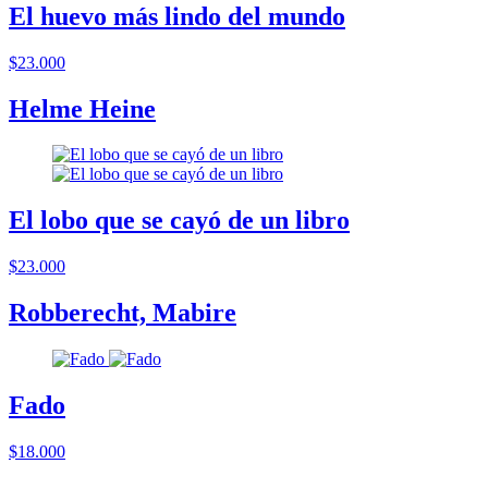
El huevo más lindo del mundo
$23.000
Helme Heine
El lobo que se cayó de un libro
$23.000
Robberecht, Mabire
Fado
$18.000