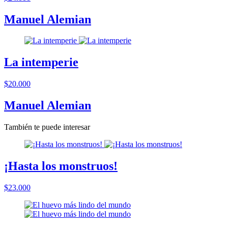
Manuel Alemian
La intemperie
$20.000
Manuel Alemian
También te puede interesar
¡Hasta los monstruos!
$23.000