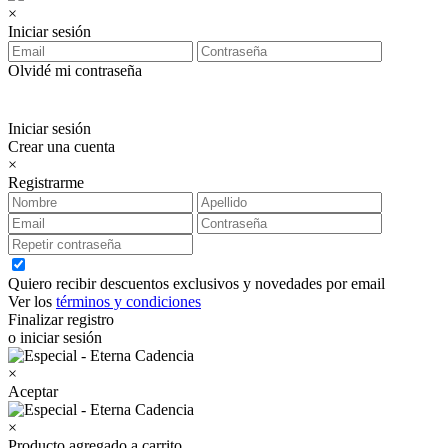
×
Iniciar sesión
Olvidé mi contraseña
Iniciar sesión
Crear una cuenta
×
Registrarme
Quiero recibir descuentos exclusivos y novedades por email
Ver los
términos y condiciones
Finalizar registro
o iniciar sesión
×
Aceptar
×
Producto agregado a carrito