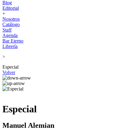
Blog
Editorial
+
Nosotros
Catálogo
Staff
Agenda
Bar Eterno
Librería
>
Especial
Volver
Especial
Manuel Alemian