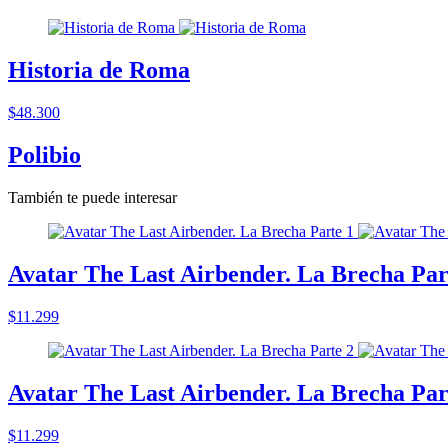
Historia de Roma
$48.300
Polibio
También te puede interesar
Avatar The Last Airbender. La Brecha Par
$11.299
Avatar The Last Airbender. La Brecha Par
$11.299