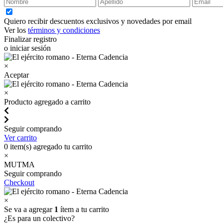
Quiero recibir descuentos exclusivos y novedades por email
Ver los
términos y condiciones
Finalizar registro
o iniciar sesión
×
Aceptar
×
Producto agregado a carrito
Seguir comprando
Ver carrito
0
item(s) agregado tu carrito
×
MUTMA
Seguir comprando
Checkout
×
Se va a agregar
1
ítem a tu carrito
¿Es para un colectivo?