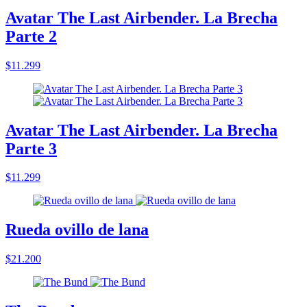
Avatar The Last Airbender. La Brecha
Parte 2
$11.299
Avatar The Last Airbender. La Brecha
Parte 3
$11.299
Rueda ovillo de lana
$21.200