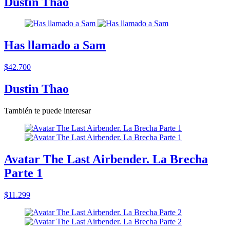
Dustin Thao
Has llamado a Sam
$42.700
Dustin Thao
También te puede interesar
Avatar The Last Airbender. La Brecha
Parte 1
$11.299