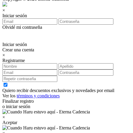
×
Iniciar sesión
Olvidé mi contraseña
Iniciar sesión
Crear una cuenta
×
Registrarme
Quiero recibir descuentos exclusivos y novedades por email
Ver los
términos y condiciones
Finalizar registro
o iniciar sesión
×
Aceptar