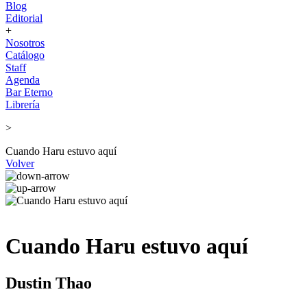
Blog
Editorial
+
Nosotros
Catálogo
Staff
Agenda
Bar Eterno
Librería
>
Cuando Haru estuvo aquí
Volver
Cuando Haru estuvo aquí
Dustin Thao