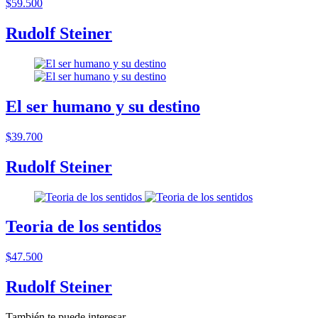
$59.500
Rudolf Steiner
El ser humano y su destino
$39.700
Rudolf Steiner
Teoria de los sentidos
$47.500
Rudolf Steiner
También te puede interesar