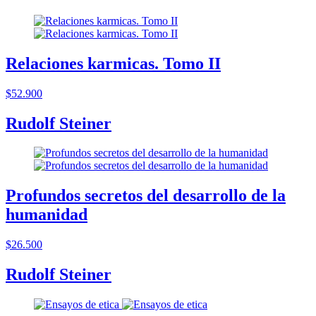
Relaciones karmicas. Tomo II
$52.900
Rudolf Steiner
Profundos secretos del desarrollo de la
humanidad
$26.500
Rudolf Steiner