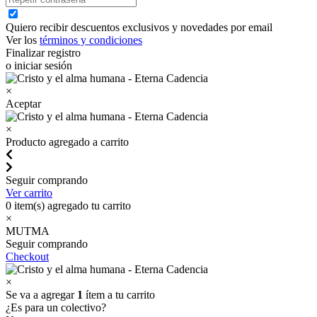
Quiero recibir descuentos exclusivos y novedades por email
Ver los
términos y condiciones
Finalizar registro
o iniciar sesión
×
Aceptar
×
Producto agregado a carrito
Seguir comprando
Ver carrito
0
item(s) agregado tu carrito
×
MUTMA
Seguir comprando
Checkout
×
Se va a agregar
1
ítem a tu carrito
¿Es para un colectivo?