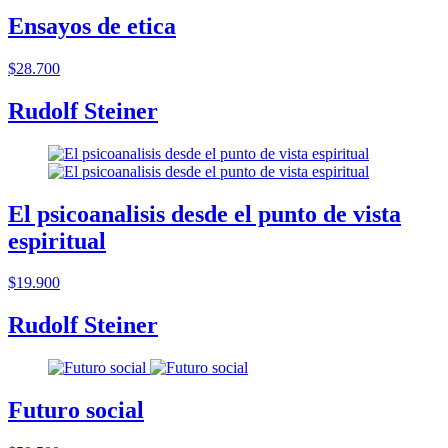
Ensayos de etica
$28.700
Rudolf Steiner
El psicoanalisis desde el punto de vista
espiritual
$19.900
Rudolf Steiner
Futuro social