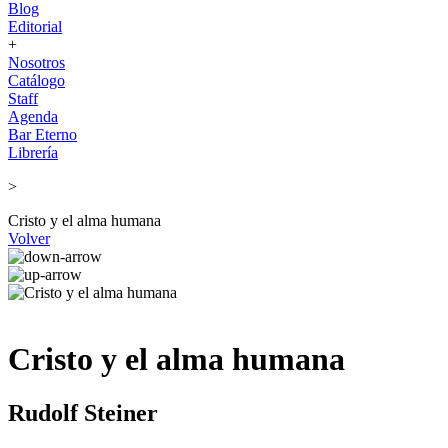
Blog
Editorial
+
Nosotros
Catálogo
Staff
Agenda
Bar Eterno
Librería
>
Cristo y el alma humana
Volver
Cristo y el alma humana
Rudolf Steiner