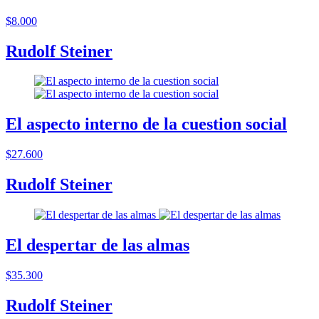
$8.000
Rudolf Steiner
El aspecto interno de la cuestion social
$27.600
Rudolf Steiner
El despertar de las almas
$35.300
Rudolf Steiner