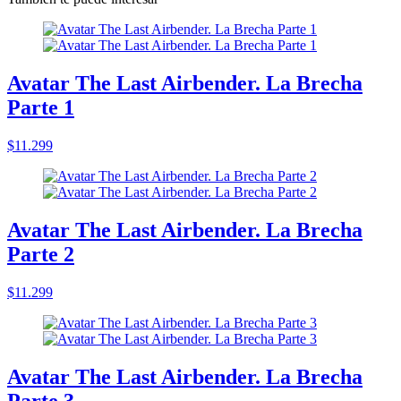
Avatar The Last Airbender. La Brecha
Parte 1
$11.299
Avatar The Last Airbender. La Brecha
Parte 2
$11.299
Avatar The Last Airbender. La Brecha
Parte 3