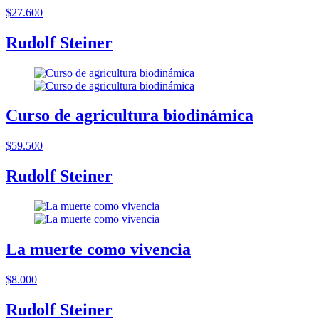
$27.600
Rudolf Steiner
Curso de agricultura biodinámica
$59.500
Rudolf Steiner
La muerte como vivencia
$8.000
Rudolf Steiner