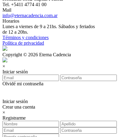
Tel. +5411 4774 41 00
Mail
info@eternacadencia.com.ar
Horarios
Lunes a viernes de 9 a 21hs. Sábados y feriados
de 12 a 20hs.
Términos y condiciones
Política de privacidad
Copyright © 2026 Eterna Cadencia
×
Iniciar sesión
Olvidé mi contraseña
Iniciar sesión
Crear una cuenta
×
Registrarme