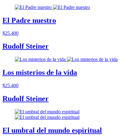
El Padre nuestro
$25.400
Rudolf Steiner
Los misterios de la vida
$25.400
Rudolf Steiner
El umbral del mundo espiritual