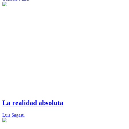
La realidad absoluta
Luis Sagasti