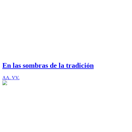
En las sombras de la tradición
AA. VV.