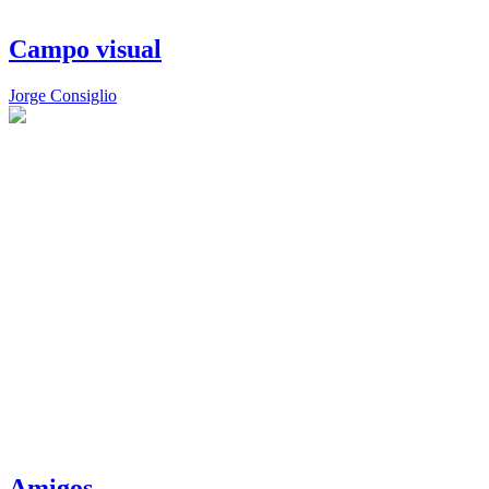
Campo visual
Jorge Consiglio
Amigos