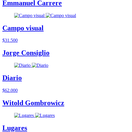
Emmanuel Carrere
Campo visual
$31.500
Jorge Consiglio
Diario
$62.000
Witold Gombrowicz
Lugares