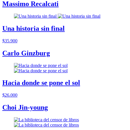
Massimo Recalcati
Una historia sin final
$35.900
Carlo Ginzburg
Hacia donde se pone el sol
$26.000
Choi Jin-young