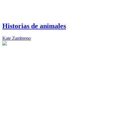
Historias de animales
Kate Zambreno