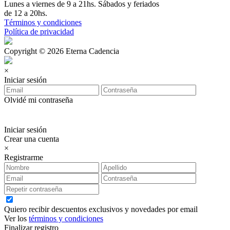
Lunes a viernes de 9 a 21hs. Sábados y feriados
de 12 a 20hs.
Términos y condiciones
Política de privacidad
Copyright © 2026 Eterna Cadencia
×
Iniciar sesión
Olvidé mi contraseña
Iniciar sesión
Crear una cuenta
×
Registrarme
Quiero recibir descuentos exclusivos y novedades por email
Ver los
términos y condiciones
Finalizar registro