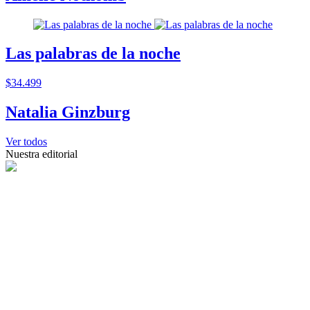
Las palabras de la noche
$34.499
Natalia Ginzburg
Ver todos
Nuestra editorial