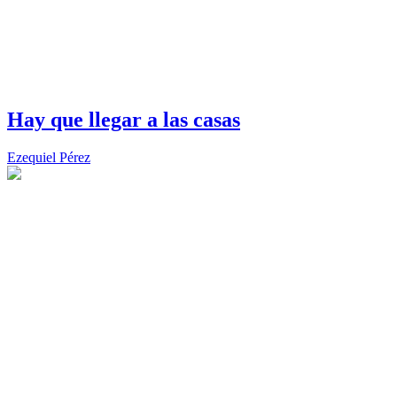
Hay que llegar a las casas
Ezequiel Pérez