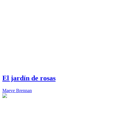
El jardín de rosas
Maeve Brennan