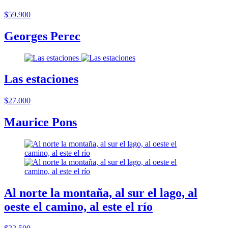
$59.900
Georges Perec
Las estaciones
$27.000
Maurice Pons
Al norte la montaña, al sur el lago, al
oeste el camino, al este el río