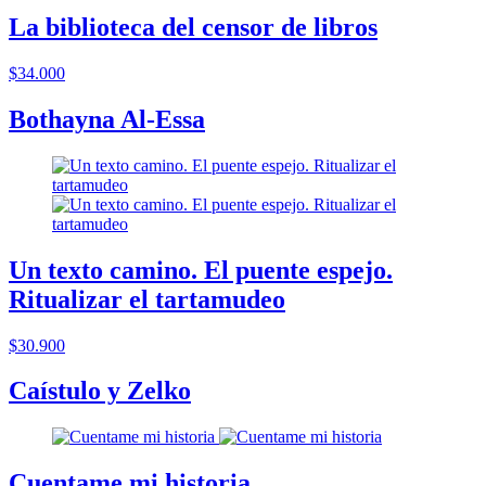
La biblioteca del censor de libros
$34.000
Bothayna Al-Essa
Un texto camino. El puente espejo.
Ritualizar el tartamudeo
$30.900
Caístulo y Zelko
Cuentame mi historia