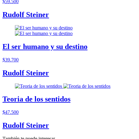
$59.500
Rudolf Steiner
El ser humano y su destino
$39.700
Rudolf Steiner
Teoria de los sentidos
$47.500
Rudolf Steiner
También te puede interesar