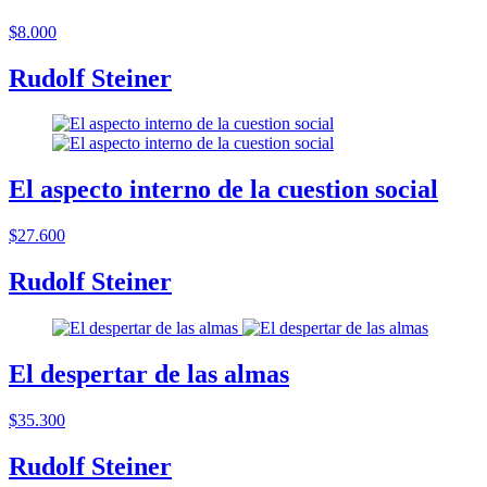
$8.000
Rudolf Steiner
El aspecto interno de la cuestion social
$27.600
Rudolf Steiner
El despertar de las almas
$35.300
Rudolf Steiner