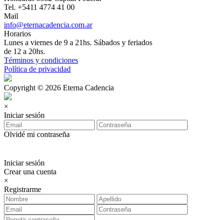
Tel. +5411 4774 41 00
Mail
info@eternacadencia.com.ar
Horarios
Lunes a viernes de 9 a 21hs. Sábados y feriados
de 12 a 20hs.
Términos y condiciones
Política de privacidad
Copyright © 2026 Eterna Cadencia
×
Iniciar sesión
Olvidé mi contraseña
Iniciar sesión
Crear una cuenta
×
Registrarme