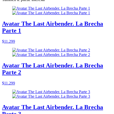
Avatar The Last Airbender. La Brecha
Parte 1
$11.299
Avatar The Last Airbender. La Brecha
Parte 2
$11.299
Avatar The Last Airbender. La Brecha
Parte 3