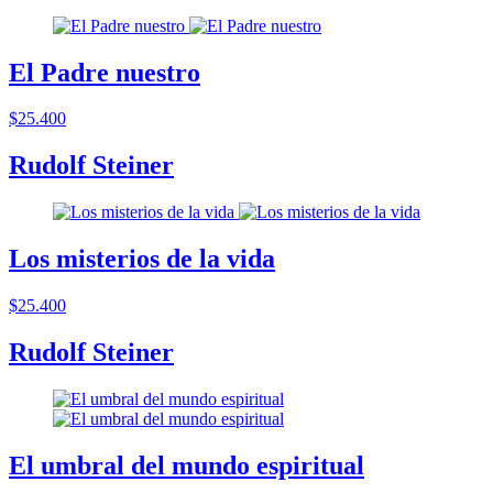
El Padre nuestro
$25.400
Rudolf Steiner
Los misterios de la vida
$25.400
Rudolf Steiner
El umbral del mundo espiritual