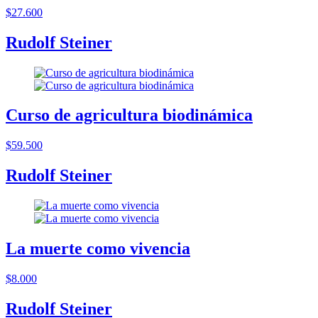
$27.600
Rudolf Steiner
Curso de agricultura biodinámica
$59.500
Rudolf Steiner
La muerte como vivencia
$8.000
Rudolf Steiner