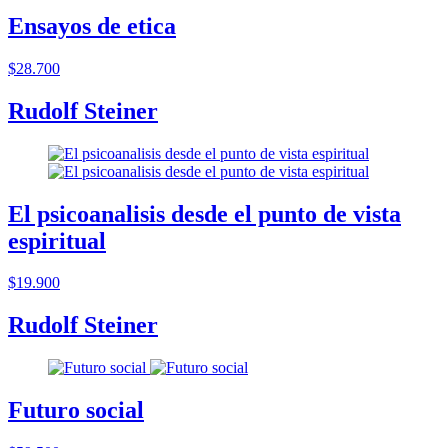
Ensayos de etica
$28.700
Rudolf Steiner
El psicoanalisis desde el punto de vista
espiritual
$19.900
Rudolf Steiner
Futuro social