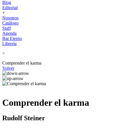
Blog
Editorial
+
Nosotros
Catálogo
Staff
Agenda
Bar Eterno
Librería
>
Comprender el karma
Volver
Comprender el karma
Rudolf Steiner