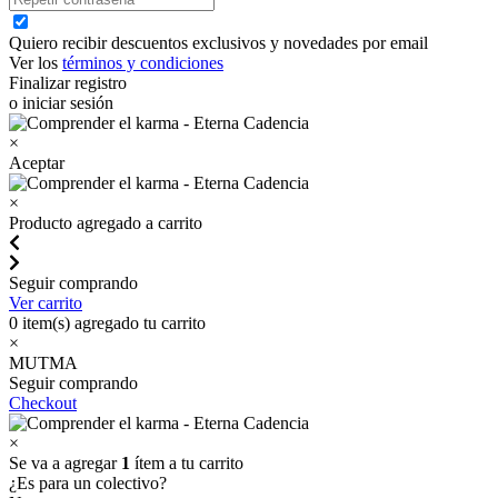
Quiero recibir descuentos exclusivos y novedades por email
Ver los
términos y condiciones
Finalizar registro
o iniciar sesión
×
Aceptar
×
Producto agregado a carrito
Seguir comprando
Ver carrito
0
item(s) agregado tu carrito
×
MUTMA
Seguir comprando
Checkout
×
Se va a agregar
1
ítem a tu carrito
¿Es para un colectivo?