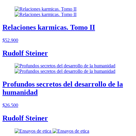
Relaciones karmicas. Tomo II
$52.900
Rudolf Steiner
Profundos secretos del desarrollo de la
humanidad
$26.500
Rudolf Steiner