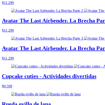
$11.299
Avatar The Last Airbender. La Brecha Par
$11.299
Avatar The Last Airbender. La Brecha Par
$11.299
Cupcake cuties - Actividades divertidas
$9.599
Rueda ovillo de lana