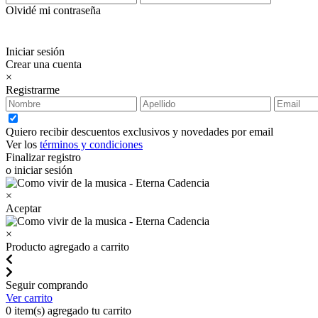
Olvidé mi contraseña
Iniciar sesión
Crear una cuenta
×
Registrarme
Quiero recibir descuentos exclusivos y novedades por email
Ver los
términos y condiciones
Finalizar registro
o iniciar sesión
×
Aceptar
×
Producto agregado a carrito
Seguir comprando
Ver carrito
0
item(s) agregado tu carrito