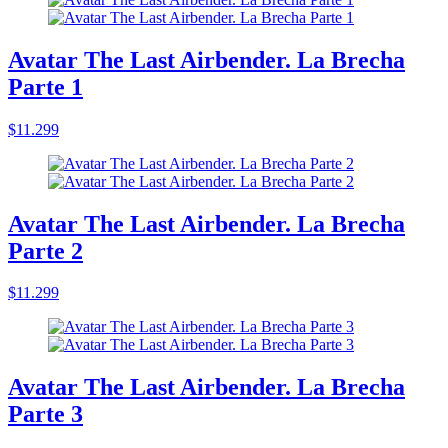
Avatar The Last Airbender. La Brecha
Parte 1
$11.299
Avatar The Last Airbender. La Brecha
Parte 2
$11.299
Avatar The Last Airbender. La Brecha
Parte 3