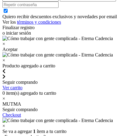
Quiero recibir descuentos exclusivos y novedades por email
Ver los
términos y condiciones
Finalizar registro
o iniciar sesión
×
Aceptar
×
Producto agregado a carrito
Seguir comprando
Ver carrito
0
item(s) agregado tu carrito
×
MUTMA
Seguir comprando
Checkout
×
Se va a agregar
1
ítem a tu carrito