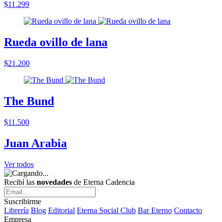
$11.299
Rueda ovillo de lana
$21.200
The Bund
$11.500
Juan Arabia
Ver todos
Recibí las
novedades
de Eterna Cadencia
Suscribirme
Librería
Blog
Editorial
Eterna Social Club
Bar Eterno
Contacto
Empresa