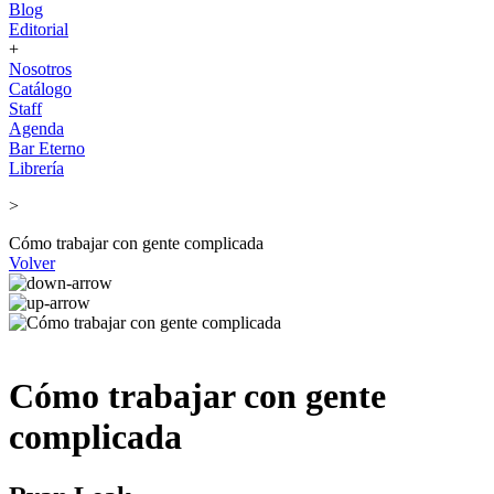
Blog
Editorial
+
Nosotros
Catálogo
Staff
Agenda
Bar Eterno
Librería
>
Cómo trabajar con gente complicada
Volver
Cómo trabajar con gente
complicada