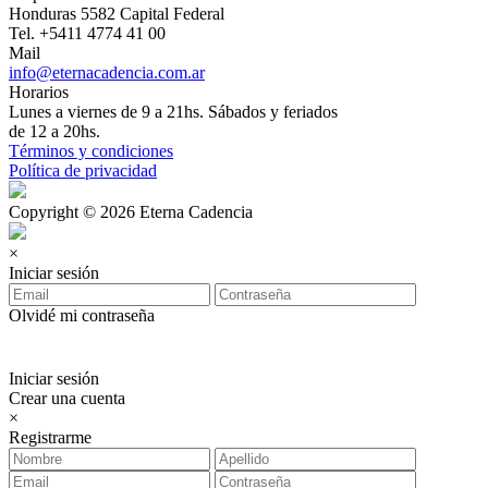
Honduras 5582 Capital Federal
Tel. +5411 4774 41 00
Mail
info@eternacadencia.com.ar
Horarios
Lunes a viernes de 9 a 21hs. Sábados y feriados
de 12 a 20hs.
Términos y condiciones
Política de privacidad
Copyright © 2026 Eterna Cadencia
×
Iniciar sesión
Olvidé mi contraseña
Iniciar sesión
Crear una cuenta
×
Registrarme