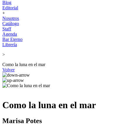
Blog
Editorial
+
Nosotros
Catálogo
Staff
Agenda
Bar Eterno
Librería
>
Como la luna en el mar
Volver
Como la luna en el mar
Marisa Potes