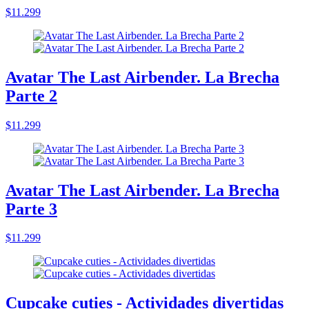
$11.299
Avatar The Last Airbender. La Brecha
Parte 2
$11.299
Avatar The Last Airbender. La Brecha
Parte 3
$11.299
Cupcake cuties - Actividades divertidas