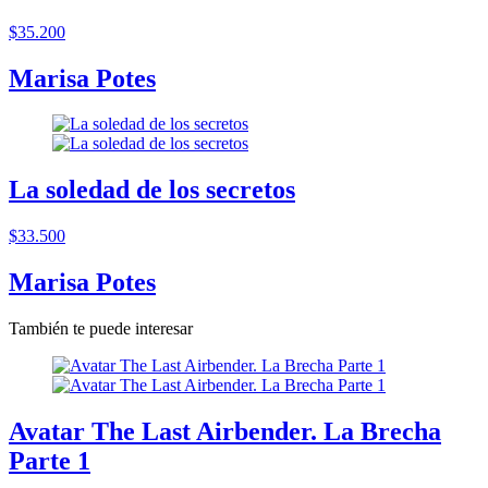
$35.200
Marisa Potes
La soledad de los secretos
$33.500
Marisa Potes
También te puede interesar
Avatar The Last Airbender. La Brecha
Parte 1