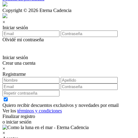
Copyright © 2026 Eterna Cadencia
×
Iniciar sesión
Olvidé mi contraseña
Iniciar sesión
Crear una cuenta
×
Registrarme
Quiero recibir descuentos exclusivos y novedades por email
Ver los
términos y condiciones
Finalizar registro
o iniciar sesión
×