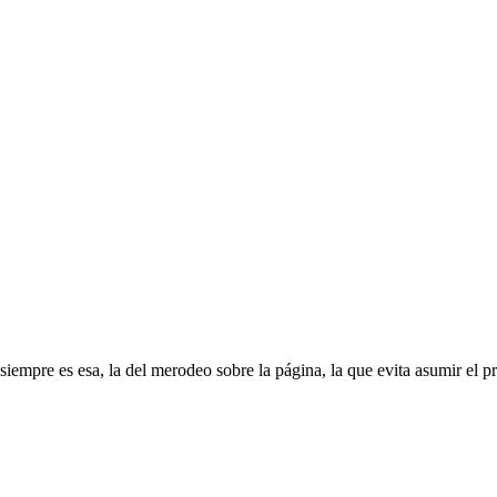
 siempre es esa, la del merodeo sobre la página, la que evita asumir el