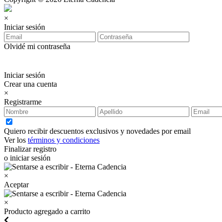
×
Iniciar sesión
Olvidé mi contraseña
Iniciar sesión
Crear una cuenta
×
Registrarme
Quiero recibir descuentos exclusivos y novedades por email
Ver los
términos y condiciones
Finalizar registro
o iniciar sesión
×
Aceptar
×
Producto agregado a carrito