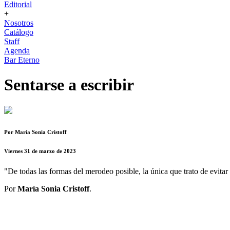
Editorial
+
Nosotros
Catálogo
Staff
Agenda
Bar Eterno
Sentarse a escribir
Por María Sonia Cristoff
Viernes 31 de marzo de 2023
"De todas las formas del merodeo posible, la única que trato de evitar
Por
María Sonia Cristoff
.