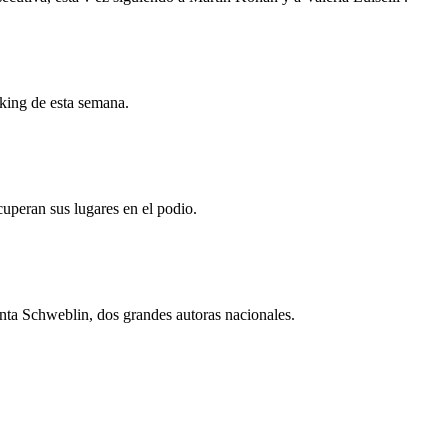
nking de esta semana.
uperan sus lugares en el podio.
ta Schweblin, dos grandes autoras nacionales.