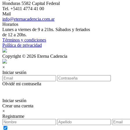
Honduras 5582 Capital Federal
Tel. +5411 4774 41 00
Mail
info@eternacadencia.com.ar
Horarios
Lunes a viernes de 9 a 21hs. Sábados y feriados
de 12 a 20hs.
Términos y condiciones
Política de privacidad
Copyright © 2026 Eterna Cadencia
×
Iniciar sesión
Olvidé mi contraseña
Iniciar sesión
Crear una cuenta
×
Registrarme