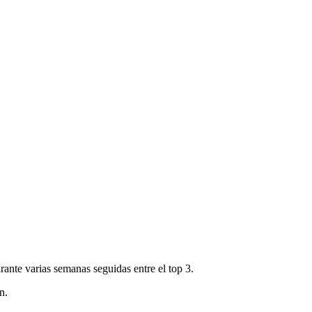
ante varias semanas seguidas entre el top 3.
en.