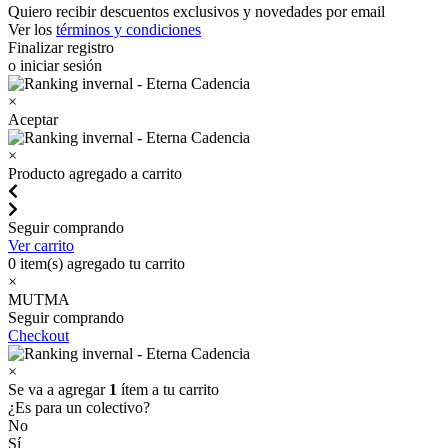
Quiero recibir descuentos exclusivos y novedades por email
Ver los
términos y condiciones
Finalizar registro
o iniciar sesión
×
Aceptar
×
Producto agregado a carrito
Seguir comprando
Ver carrito
0
item(s) agregado tu carrito
×
MUTMA
Seguir comprando
Checkout
×
Se va a agregar
1
ítem a tu carrito
¿Es para un colectivo?
No
Sí