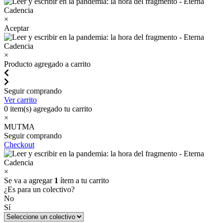
×
Aceptar
×
Producto agregado a carrito
Seguir comprando
Ver carrito
0
item(s) agregado tu carrito
×
MUTMA
Seguir comprando
Checkout
×
Se va a agregar
1
ítem a tu carrito
¿Es para un colectivo?
No
Sí