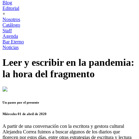
Blog
Editorial
+
Nosotros
Catálogo
Staff
Agenda
Bar Eterno
Noticias
Leer y escribir en la pandemia:
la hora del fragmento
Un paseo por el presente
Miércoles 01 de abril de 2020
A partir de una conversación con la escritora y gestora cultural
Alejandra Correa fuimos a buscar algunos de los diarios que
florecen por estos días, entre otras estrategias de escritura y lectura