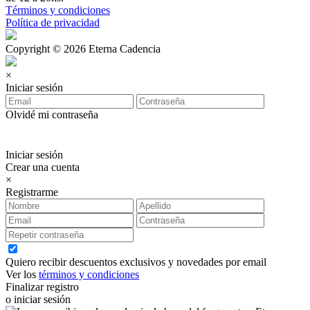
Términos y condiciones
Política de privacidad
Copyright © 2026 Eterna Cadencia
×
Iniciar sesión
Olvidé mi contraseña
Iniciar sesión
Crear una cuenta
×
Registrarme
Quiero recibir descuentos exclusivos y novedades por email
Ver los
términos y condiciones
Finalizar registro
o iniciar sesión