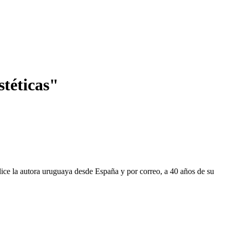
stéticas"
 dice la autora uruguaya desde España y por correo, a 40 años de su