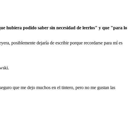
 que hubiera podido saber sin necesidad de leerlos" y que "para lo
eyera, posiblemente dejaría de escribir porque recordarse para mí es
wski.
 seguro que me dejo muchos en el tintero, pero no me gustan las