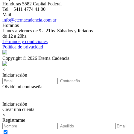
Honduras 5582 Capital Federal
Tel. +5411 4774 41 00
Mail
info@eternacadencia.com.ar
Horarios
Lunes a viernes de 9 a 21hs. Sábados y feriados
de 12 a 20hs.
Términos y condiciones
Política de privacidad
Copyright © 2026 Eterna Cadencia
×
Iniciar sesión
Olvidé mi contraseña
Iniciar sesión
Crear una cuenta
×
Registrarme