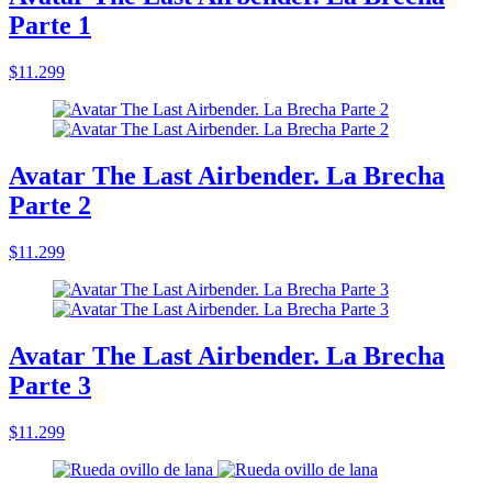
Parte 1
$11.299
Avatar The Last Airbender. La Brecha
Parte 2
$11.299
Avatar The Last Airbender. La Brecha
Parte 3
$11.299