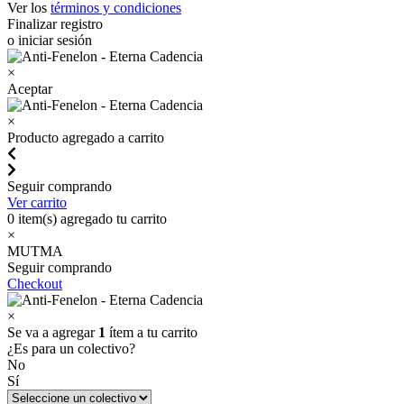
Ver los
términos y condiciones
Finalizar registro
o iniciar sesión
×
Aceptar
×
Producto agregado a carrito
Seguir comprando
Ver carrito
0
item(s) agregado tu carrito
×
MUTMA
Seguir comprando
Checkout
×
Se va a agregar
1
ítem a tu carrito
¿Es para un colectivo?
No
Sí