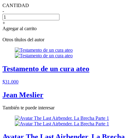
CANTIDAD
-
+
Agregar al carrito
Otros títulos del autor
Testamento de un cura ateo
$31.000
Jean Meslier
También te puede interesar
Avatar The Last Airbender. La Brecha