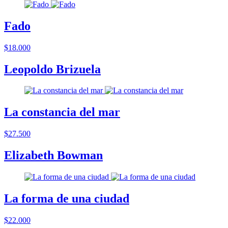
Fado
$18.000
Leopoldo Brizuela
La constancia del mar
$27.500
Elizabeth Bowman
La forma de una ciudad
$22.000