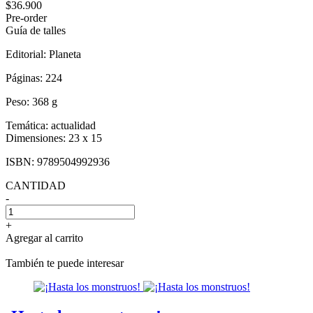
$36.900
Pre-order
Guía de talles
Editorial:
Planeta
Páginas:
224
Peso:
368 g
Temática:
actualidad
Dimensiones:
23 x 15
ISBN:
9789504992936
CANTIDAD
-
+
Agregar al carrito
También te puede interesar