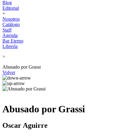
Blog
Editorial
+
Nosotros
Catálogo
Staff
Agenda
Bar Eterno
Librería
>
Abusado por Grassi
Volver
Abusado por Grassi
Oscar Aguirre