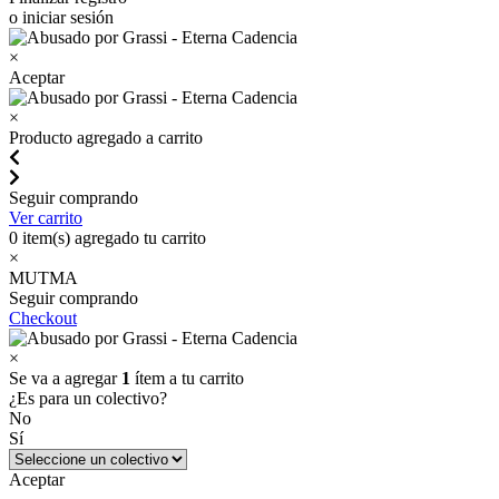
o iniciar sesión
×
Aceptar
×
Producto agregado a carrito
Seguir comprando
Ver carrito
0
item(s) agregado tu carrito
×
MUTMA
Seguir comprando
Checkout
×
Se va a agregar
1
ítem a tu carrito
¿Es para un colectivo?
No
Sí
Aceptar