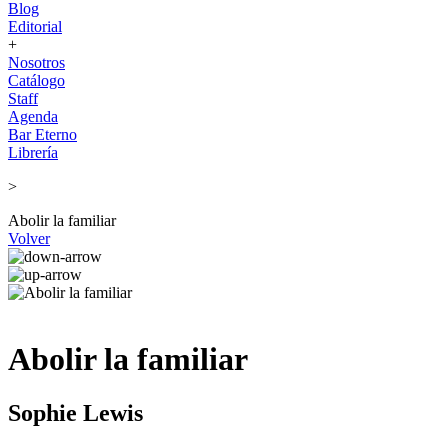
Blog
Editorial
+
Nosotros
Catálogo
Staff
Agenda
Bar Eterno
Librería
>
Abolir la familiar
Volver
Abolir la familiar
Sophie Lewis