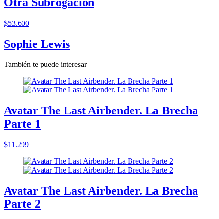
Otra Subrogacion
$53.600
Sophie Lewis
También te puede interesar
Avatar The Last Airbender. La Brecha
Parte 1
$11.299
Avatar The Last Airbender. La Brecha
Parte 2