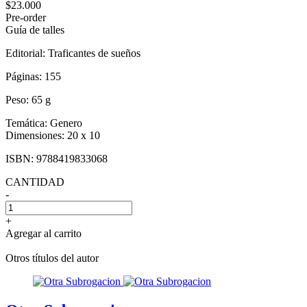
$23.000
Pre-order
Guía de talles
Editorial:
Traficantes de sueños
Páginas:
155
Peso:
65 g
Temática:
Genero
Dimensiones:
20 x 10
ISBN:
9788419833068
CANTIDAD
-
+
Agregar al carrito
Otros títulos del autor