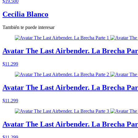
$19.500
Cecilia Blanco
También te puede interesar
Avatar The Last Airbender. La Brecha Par
$11.299
Avatar The Last Airbender. La Brecha Par
$11.299
Avatar The Last Airbender. La Brecha Par
$11.299