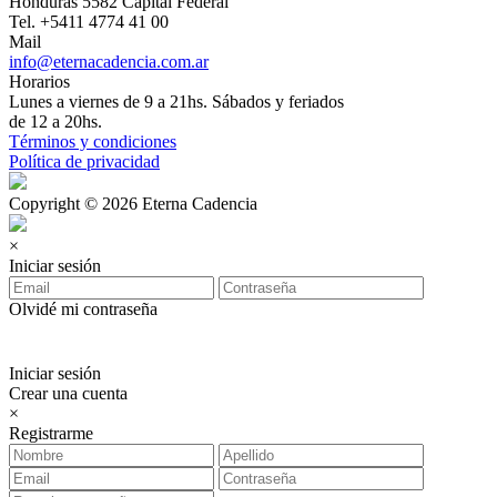
Honduras 5582 Capital Federal
Tel. +5411 4774 41 00
Mail
info@eternacadencia.com.ar
Horarios
Lunes a viernes de 9 a 21hs. Sábados y feriados
de 12 a 20hs.
Términos y condiciones
Política de privacidad
Copyright © 2026 Eterna Cadencia
×
Iniciar sesión
Olvidé mi contraseña
Iniciar sesión
Crear una cuenta
×
Registrarme