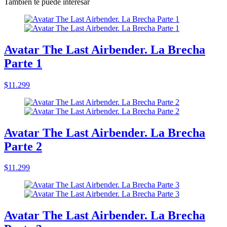
También te puede interesar
Avatar The Last Airbender. La Brecha
Parte 1
$11.299
Avatar The Last Airbender. La Brecha
Parte 2
$11.299
Avatar The Last Airbender. La Brecha