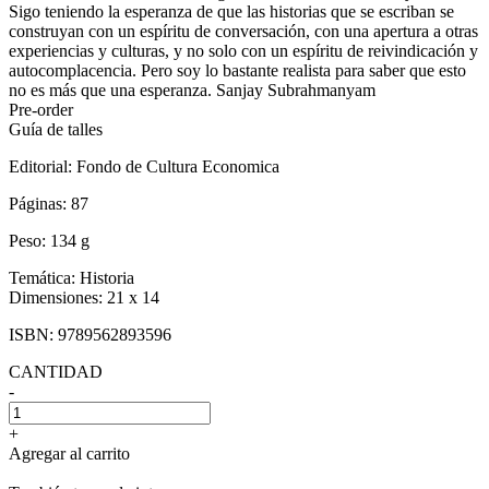
Sigo teniendo la esperanza de que las historias que se escriban se
construyan con un espíritu de conversación, con una apertura a otras
experiencias y culturas, y no solo con un espíritu de reivindicación y
autocomplacencia. Pero soy lo bastante realista para saber que esto
no es más que una esperanza. Sanjay Subrahmanyam
Pre-order
Guía de talles
Editorial:
Fondo de Cultura Economica
Páginas:
87
Peso:
134 g
Temática:
Historia
Dimensiones:
21 x 14
ISBN:
9789562893596
CANTIDAD
-
+
Agregar al carrito