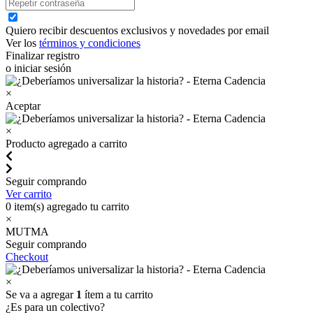
Quiero recibir descuentos exclusivos y novedades por email
Ver los
términos y condiciones
Finalizar registro
o iniciar sesión
×
Aceptar
×
Producto agregado a carrito
Seguir comprando
Ver carrito
0
item(s) agregado tu carrito
×
MUTMA
Seguir comprando
Checkout
×
Se va a agregar
1
ítem a tu carrito
¿Es para un colectivo?