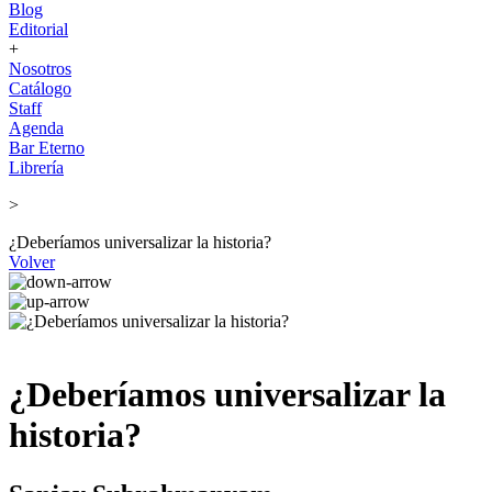
Blog
Editorial
+
Nosotros
Catálogo
Staff
Agenda
Bar Eterno
Librería
>
¿Deberíamos universalizar la historia?
Volver
¿Deberíamos universalizar la
historia?