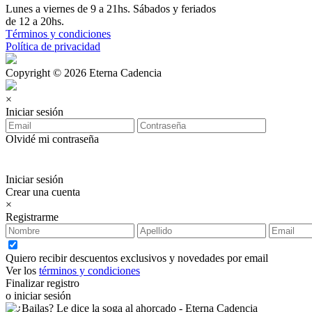
Lunes a viernes de 9 a 21hs. Sábados y feriados
de 12 a 20hs.
Términos y condiciones
Política de privacidad
Copyright © 2026 Eterna Cadencia
×
Iniciar sesión
Olvidé mi contraseña
Iniciar sesión
Crear una cuenta
×
Registrarme
Quiero recibir descuentos exclusivos y novedades por email
Ver los
términos y condiciones
Finalizar registro
o iniciar sesión