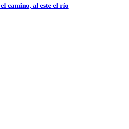
el camino, al este el río