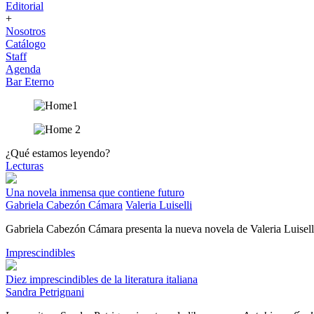
Editorial
+
Nosotros
Catálogo
Staff
Agenda
Bar Eterno
¿Qué estamos leyendo?
Lecturas
Una novela inmensa que contiene futuro
Gabriela Cabezón Cámara
Valeria Luiselli
Gabriela Cabezón Cámara presenta la nueva novela de Valeria Luisell
Imprescindibles
Diez imprescindibles de la literatura italiana
Sandra Petrignani