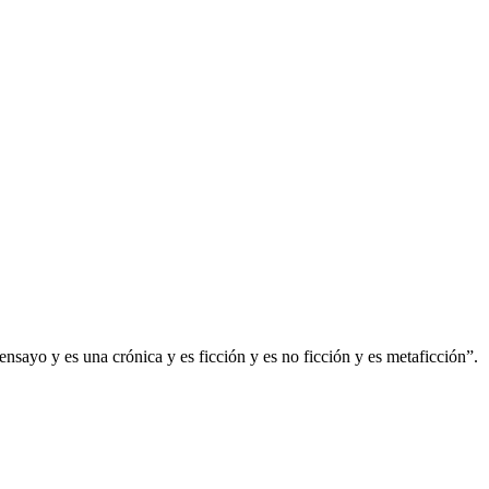
 ensayo y es una crónica y es ficción y es no ficción y es metaficción”.