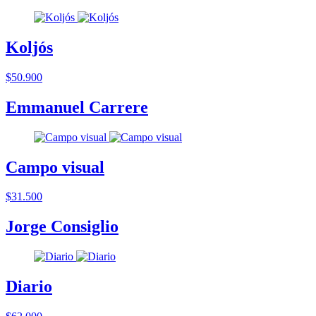
Koljós
$50.900
Emmanuel Carrere
Campo visual
$31.500
Jorge Consiglio
Diario