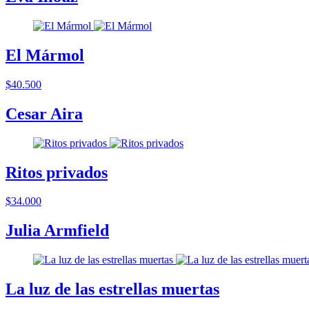
El Mármol
$40.500
Cesar Aira
Ritos privados
$34.000
Julia Armfield
La luz de las estrellas muertas