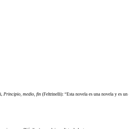
i,
Principio, medio, fin
(Feltrinelli): “Esta novela es una novela y es un