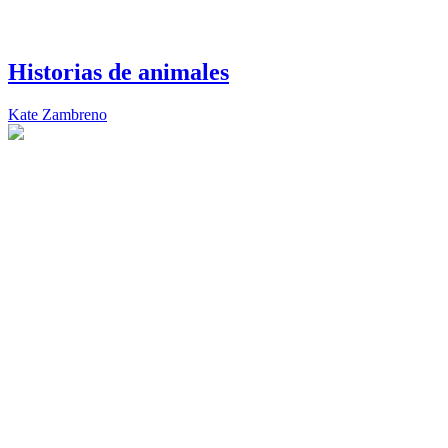
Historias de animales
Kate Zambreno