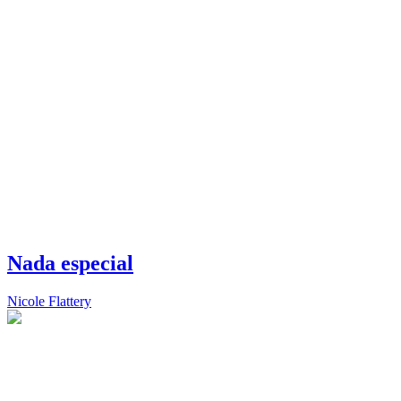
Nada especial
Nicole Flattery