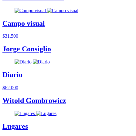
Campo visual
$31.500
Jorge Consiglio
Diario
$62.000
Witold Gombrowicz
Lugares