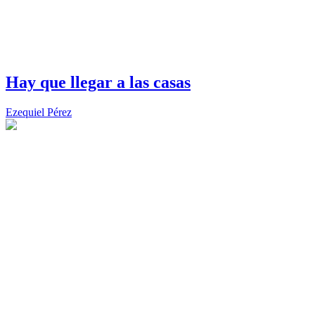
Hay que llegar a las casas
Ezequiel Pérez