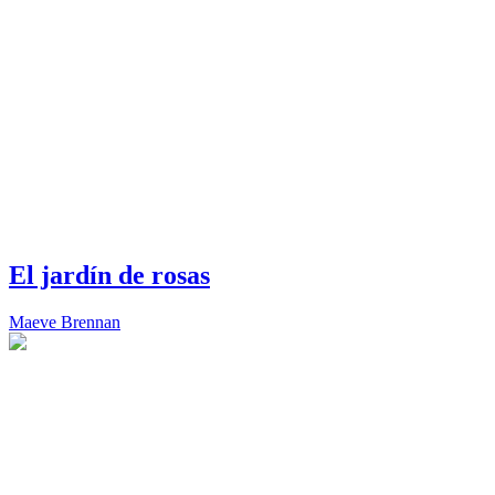
El jardín de rosas
Maeve Brennan