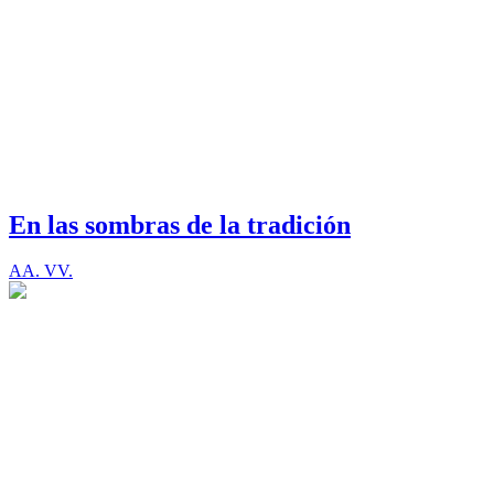
En las sombras de la tradición
AA. VV.