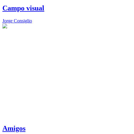
Campo visual
Jorge Consiglio
Amigos