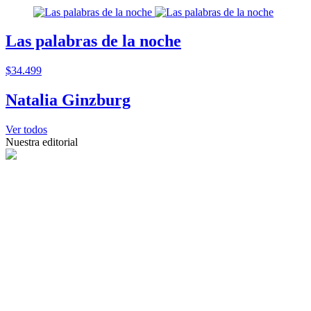
Las palabras de la noche
$34.499
Natalia Ginzburg
Ver todos
Nuestra editorial