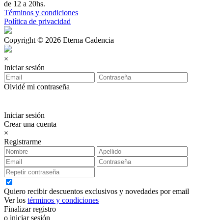
de 12 a 20hs.
Términos y condiciones
Política de privacidad
Copyright © 2026 Eterna Cadencia
×
Iniciar sesión
Olvidé mi contraseña
Iniciar sesión
Crear una cuenta
×
Registrarme
Quiero recibir descuentos exclusivos y novedades por email
Ver los
términos y condiciones
Finalizar registro
o iniciar sesión