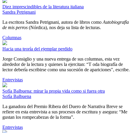
Diez imprescindibles de la literatura italiana
Sandra Petrignani
La escritora Sandra Petrignani, autora de libros como
Autobiografía
de mis perros
(Nórdica), nos deja su lista de lecturas.
Columnas
Hacia una teoría del ejemplar perdido
Jorge Consiglio y una nueva entrega de sus columnas, esta vez
alrededor de la lectura y quienes la ejercitan: “T oda biografía de
lector debería escribirse como una sucesión de apariciones", escribe.
Entrevistas
Sofía Balbuena: mirar la propia vida como si fuera otra
Sofía Balbuena
La ganadora del Premio Ribera del Duero de Narrativa Breve se
refiere en esta entrevista a sus procesos de escritura y asegura: “Me
gustan los rompecabezas de la forma”.
Entrevistas