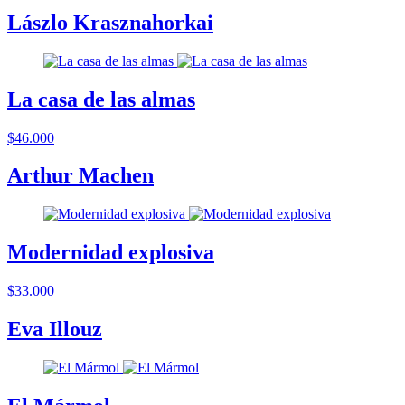
Lászlo Krasznahorkai
La casa de las almas
$46.000
Arthur Machen
Modernidad explosiva
$33.000
Eva Illouz