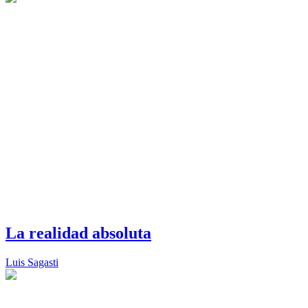
La realidad absoluta
Luis Sagasti