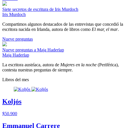
Siete secretos de escritura de Iris Murdoch
Iris Murdoch
Compartimos algunos destacados de las entrevistas que concedió la
escritora nacida en Irlanda, autora de libros como
El mar, el mar
.
Nueve preguntas
Nueve preguntas a Maja Haderlap
Maja Haderlap
La escritora austríaca, autora de
Mujeres en la noche
(Periférica),
contesta nuestras preguntas de siempre.
Libros del mes
Koljós
$50.900
Emmanuel Carrere