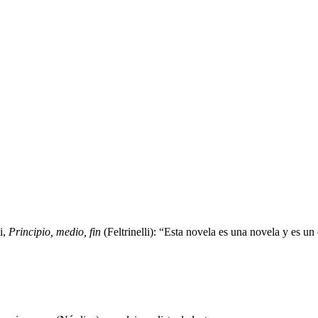
i,
Principio, medio, fin
(Feltrinelli): “Esta novela es una novela y es un