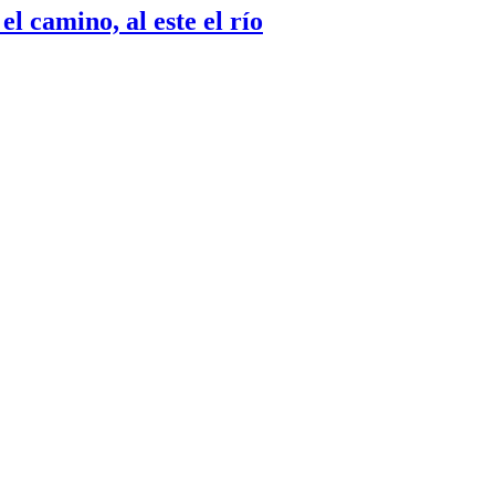
el camino, al este el río