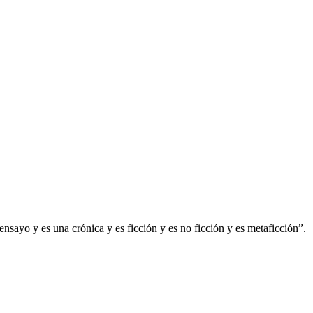
 ensayo y es una crónica y es ficción y es no ficción y es metaficción”.