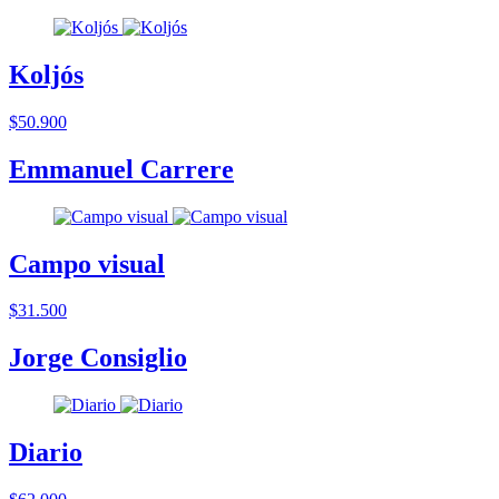
Koljós
$50.900
Emmanuel Carrere
Campo visual
$31.500
Jorge Consiglio
Diario