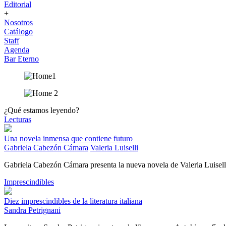
Editorial
+
Nosotros
Catálogo
Staff
Agenda
Bar Eterno
¿Qué estamos leyendo?
Lecturas
Una novela inmensa que contiene futuro
Gabriela Cabezón Cámara
Valeria Luiselli
Gabriela Cabezón Cámara presenta la nueva novela de Valeria Luisell
Imprescindibles
Diez imprescindibles de la literatura italiana
Sandra Petrignani