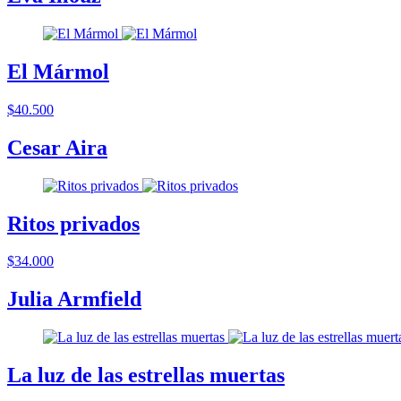
El Mármol
$40.500
Cesar Aira
Ritos privados
$34.000
Julia Armfield
La luz de las estrellas muertas