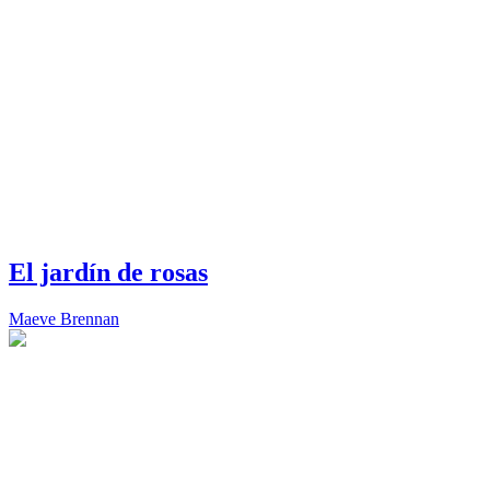
El jardín de rosas
Maeve Brennan