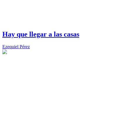
Hay que llegar a las casas
Ezequiel Pérez