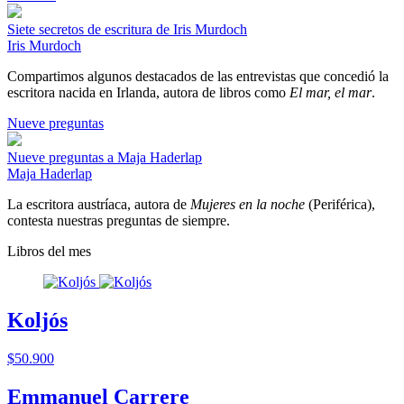
Siete secretos de escritura de Iris Murdoch
Iris Murdoch
Compartimos algunos destacados de las entrevistas que concedió la
escritora nacida en Irlanda, autora de libros como
El mar, el mar
.
Nueve preguntas
Nueve preguntas a Maja Haderlap
Maja Haderlap
La escritora austríaca, autora de
Mujeres en la noche
(Periférica),
contesta nuestras preguntas de siempre.
Libros del mes
Koljós
$50.900
Emmanuel Carrere