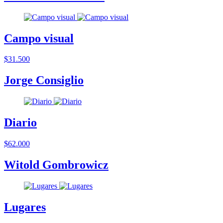
Campo visual
$31.500
Jorge Consiglio
Diario
$62.000
Witold Gombrowicz
Lugares