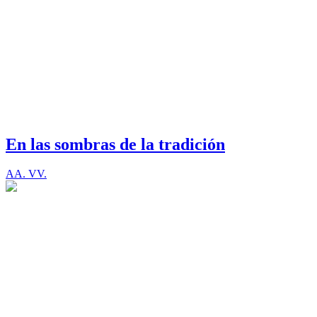
En las sombras de la tradición
AA. VV.