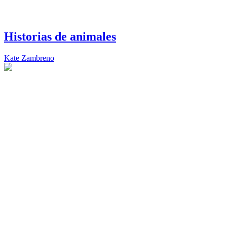
Historias de animales
Kate Zambreno