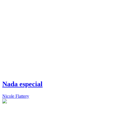
Nada especial
Nicole Flattery