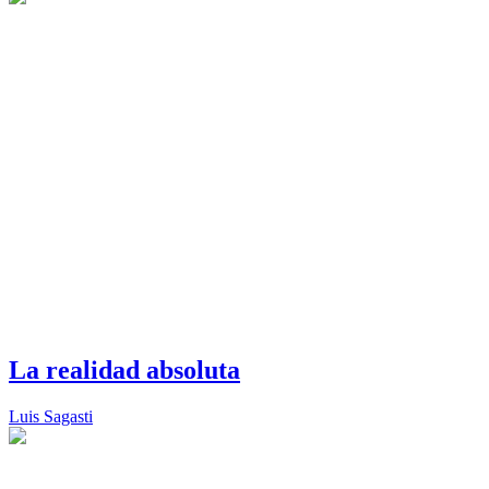
La realidad absoluta
Luis Sagasti