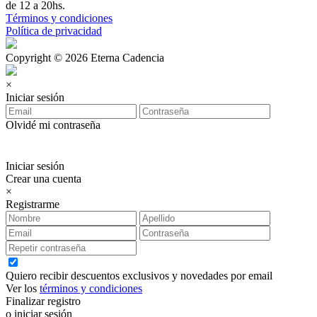
de 12 a 20hs.
Términos y condiciones
Política de privacidad
Copyright © 2026 Eterna Cadencia
×
Iniciar sesión
Olvidé mi contraseña
Iniciar sesión
Crear una cuenta
×
Registrarme
Quiero recibir descuentos exclusivos y novedades por email
Ver los
términos y condiciones
Finalizar registro
o iniciar sesión