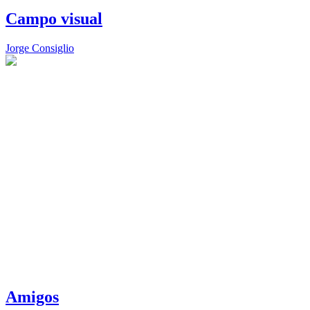
Campo visual
Jorge Consiglio
Amigos