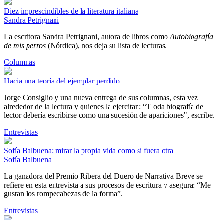
Diez imprescindibles de la literatura italiana
Sandra Petrignani
La escritora Sandra Petrignani, autora de libros como
Autobiografía
de mis perros
(Nórdica), nos deja su lista de lecturas.
Columnas
Hacia una teoría del ejemplar perdido
Jorge Consiglio y una nueva entrega de sus columnas, esta vez
alrededor de la lectura y quienes la ejercitan: “T oda biografía de
lector debería escribirse como una sucesión de apariciones", escribe.
Entrevistas
Sofía Balbuena: mirar la propia vida como si fuera otra
Sofía Balbuena
La ganadora del Premio Ribera del Duero de Narrativa Breve se
refiere en esta entrevista a sus procesos de escritura y asegura: “Me
gustan los rompecabezas de la forma”.
Entrevistas