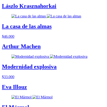
Lászlo Krasznahorkai
La casa de las almas
$46.000
Arthur Machen
Modernidad explosiva
$33.000
Eva Illouz