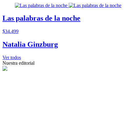
Las palabras de la noche
$34.499
Natalia Ginzburg
Ver todos
Nuestra editorial