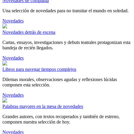
Novedades de compañía
Una selección de novedades para no transitar el mundo en soledad.
Novedades
Novedades detrás de escena
Cartas, ensayos, investigaciones y debuts teatrales protagonizan esta
bandeja de recién llegados.
Novedades
Libros para navegar tiempos complejos
Dilemas morales, observaciones agudas y reflexiones lúcidas
componen esta selección.
Novedades
Palabras mayores en la mesa de novedades
Grandes autores, con textos recuperados y también de estreno,
componen nuestra selección de hoy.
Novedades