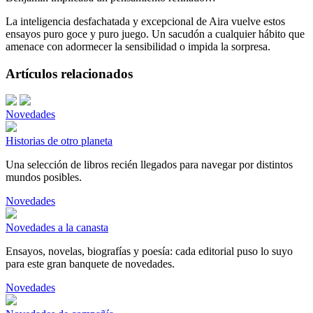
La inteligencia desfachatada y excepcional de Aira vuelve estos
ensayos puro goce y puro juego. Un sacudón a cualquier hábito que
amenace con adormecer la sensibilidad o impida la sorpresa.
Artículos relacionados
Novedades
Historias de otro planeta
Una selección de libros recién llegados para navegar por distintos
mundos posibles.
Novedades
Novedades a la canasta
Ensayos, novelas, biografías y poesía: cada editorial puso lo suyo
para este gran banquete de novedades.
Novedades