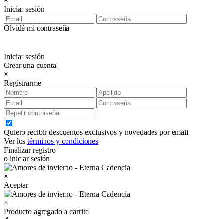
×
Iniciar sesión
Olvidé mi contraseña
Iniciar sesión
Crear una cuenta
×
Registrarme
Quiero recibir descuentos exclusivos y novedades por email
Ver los
términos y condiciones
Finalizar registro
o iniciar sesión
×
Aceptar
×
Producto agregado a carrito