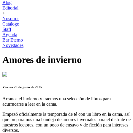
Blog
Editorial
+
Nosotros
Catálogo
Staff
Agenda
Bar Eterno
Novedades
Amores de invierno
Viernes 20 de junio de 2025
Arranca el invierno y traemos una selección de libros para
acurrucarse a leer en la cama.
Empezó oficialmente la temporada de té con un libro en la cama, así
que preparamos una bandeja de amores invernales para el disfrute de
nuestros lectores, con un poco de ensayo y de ficción para intereses
diversos.