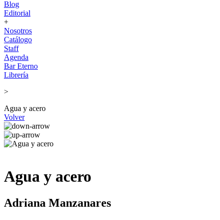
Blog
Editorial
+
Nosotros
Catálogo
Staff
Agenda
Bar Eterno
Librería
>
Agua y acero
Volver
Agua y acero
Adriana Manzanares