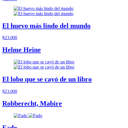
El huevo más lindo del mundo
$23.000
Helme Heine
El lobo que se cayó de un libro
$23.000
Robberecht, Mabire
Fado