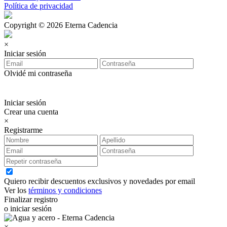
Política de privacidad
Copyright © 2026 Eterna Cadencia
×
Iniciar sesión
Olvidé mi contraseña
Iniciar sesión
Crear una cuenta
×
Registrarme
Quiero recibir descuentos exclusivos y novedades por email
Ver los
términos y condiciones
Finalizar registro
o iniciar sesión
×