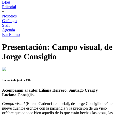
Blog
Editorial
+
Nosotros
Catálogo
Staff
Agenda
Bar Eterno
Presentación: Campo visual, de
Jorge Consiglio
Jueves 4 de junio - 19h
Acompañan al autor Liliana Herrero, Santiago Craig y
Luciana Consiglio.
Campo visual
(Eterna Cadencia editorial), de Jorge Consigllio reúne
nueve cuentos escritos con la paciencia y la precisión de un viejo
orfebre que conoce bien aquello de lo que están hechas las cosas, las