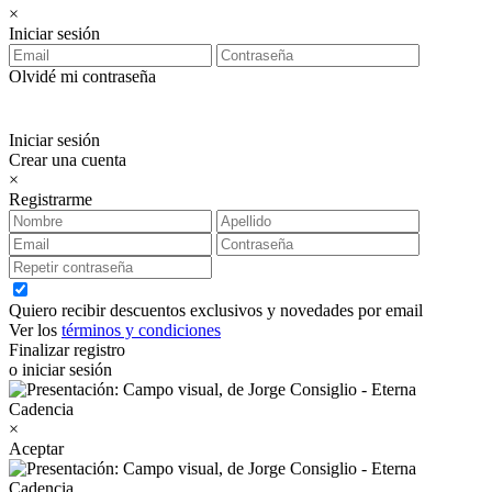
×
Iniciar sesión
Olvidé mi contraseña
Iniciar sesión
Crear una cuenta
×
Registrarme
Quiero recibir descuentos exclusivos y novedades por email
Ver los
términos y condiciones
Finalizar registro
o iniciar sesión
×
Aceptar